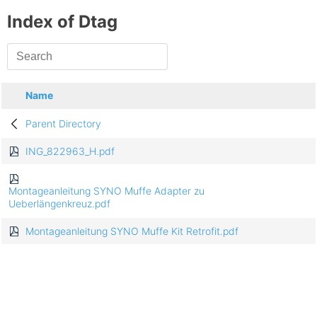
Index of Dtag
Name
Parent Directory
ING_822963_H.pdf
Montageanleitung SYNO Muffe Adapter zu
Ueberlängenkreuz.pdf
Montageanleitung SYNO Muffe Kit Retrofit.pdf